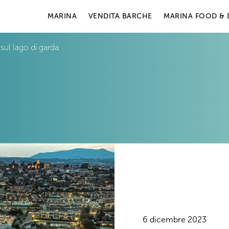
MARINA
VENDITA BARCHE
MARINA FOOD & 
sul lago di garda
6 dicembre 2023