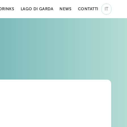
IT
DRINKS
LAGO DI GARDA
NEWS
CONTATTI