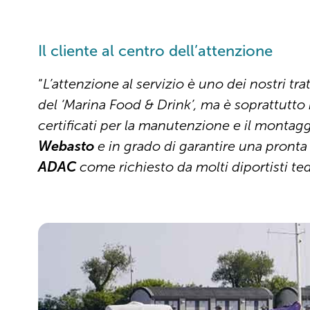
Il cliente al centro dell’attenzione
“
L’attenzione al servizio è uno dei nostri tratt
del ‘Marina Food & Drink’, ma è soprattutto
certificati per la manutenzione e il montag
Webasto
e in grado di garantire una pronta 
ADAC
come richiesto da molti diportisti te