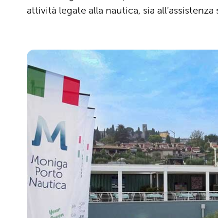
attività legate alla nautica, sia all’assiste