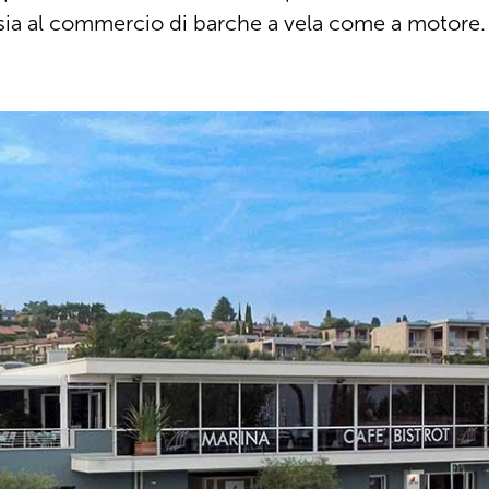
nza sia al commercio di barche a vela come a motore.