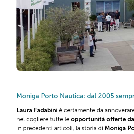
Moniga Porto Nautica: dal 2005 sempre
Laura Fadabini
è certamente da annoverare t
nel cogliere tutte le
opportunità offerte da
in precedenti articoli, la storia di
Moniga Po