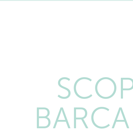
SCOP
BARCA