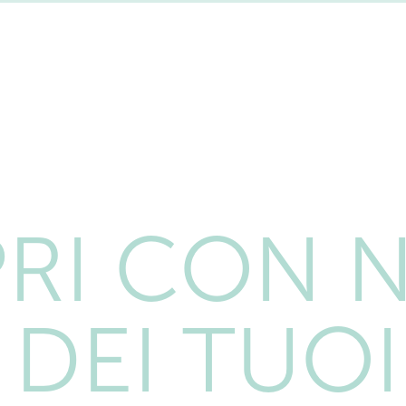
RI CON N
 DEI TUOI