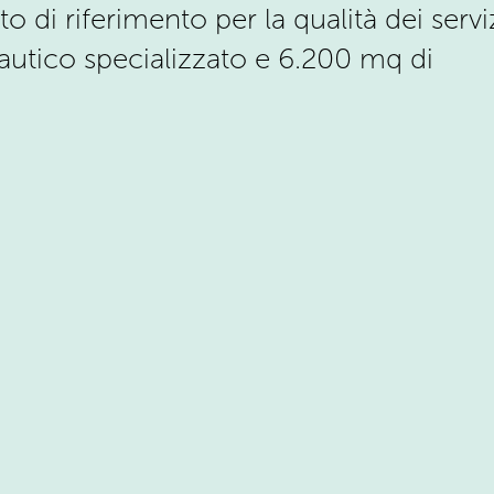
di riferimento per la qualità dei servi
nautico specializzato e 6.200 mq di