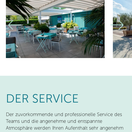
DER SERVICE
Der zuvorkommende und professionelle Service des
Teams und die angenehme und entspannte
Atmosphäre werden Ihren Aufenthalt sehr angenehm