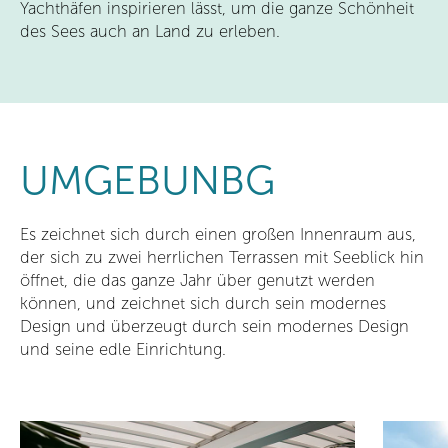
Yachthäfen inspirieren lässt, um die ganze Schönheit
des Sees auch an Land zu erleben
.
UMGEBUNBG
Es zeichnet sich durch einen großen Innenraum aus,
der sich zu zwei herrlichen Terrassen mit Seeblick hin
öffnet, die das ganze Jahr über genutzt werden
können, und zeichnet sich durch sein modernes
Design und überzeugt durch sein modernes Design
und seine edle Einrichtung.