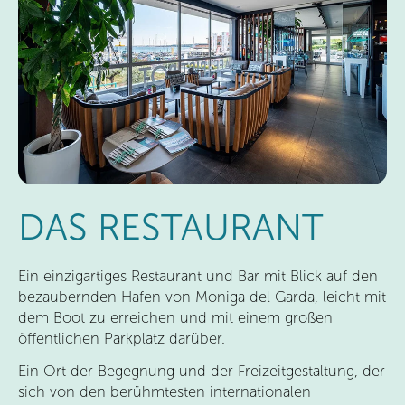
DAS RESTAURANT
Ein einzigartiges Restaurant und Bar mit Blick auf den
bezaubernden Hafen von Moniga del Garda, leicht mit
dem Boot zu erreichen und mit einem großen
öffentlichen Parkplatz darüber
.
Ein Ort der Begegnung und der Freizeitgestaltung, der
sich von den berühmtesten internationalen