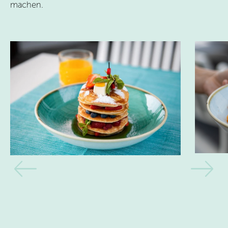
machen.