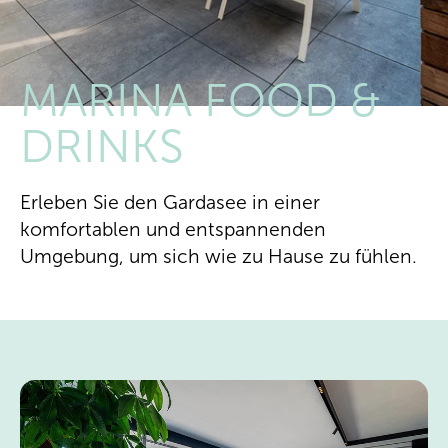
MARINA FOOD &
DRINKS
Erleben Sie den Gardasee in einer
komfortablen und entspannenden
Umgebung, um sich wie zu Hause zu fühlen.