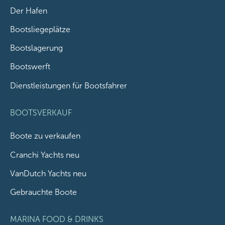
Der Hafen
Bootsliegeplätze
Bootslagerung
Bootswerft
Dienstleistungen für Bootsfahrer
BOOTSVERKAUF
Boote zu verkaufen
Cranchi Yachts neu
VanDutch Yachts neu
Gebrauchte Boote
MARINA FOOD & DRINKS